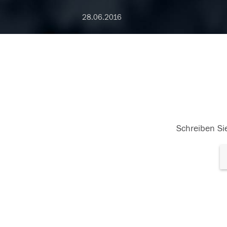
28.06.2016
Schreiben Sie