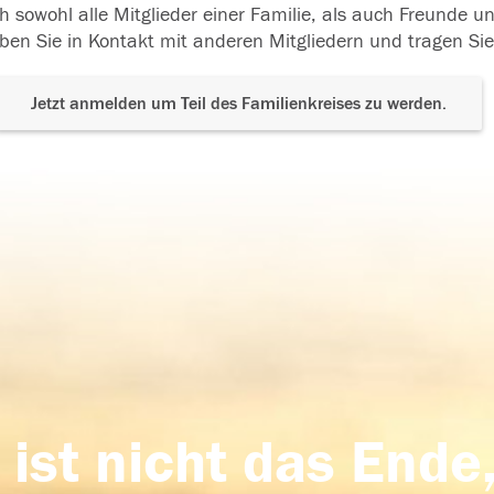
h sowohl alle Mitglieder einer Familie, als auch Freunde 
ben Sie in Kontakt mit anderen Mitgliedern und tragen Sie
Jetzt anmelden um Teil des Familienkreises zu werden.
 ist nicht das Ende,