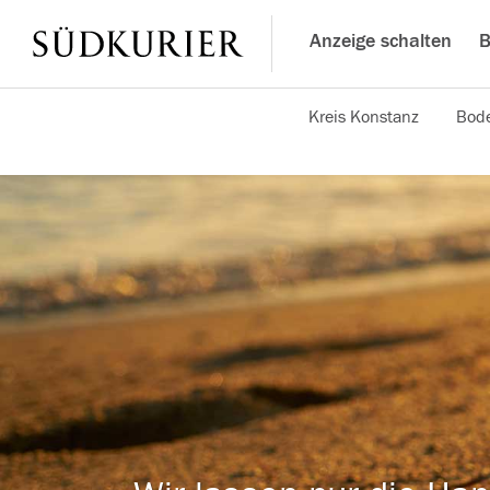
Anzeige schalten
B
Kreis Konstanz
Bode