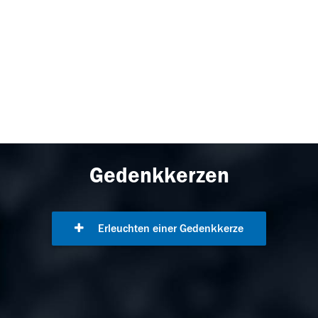
Gedenkkerzen
Erleuchten einer Gedenkkerze