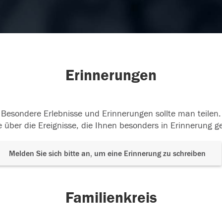
Erinnerungen
Besondere Erlebnisse und Erinnerungen sollte man teilen.
 über die Ereignisse, die Ihnen besonders in Erinnerung g
Melden Sie sich bitte an, um eine Erinnerung zu schreiben
Familienkreis