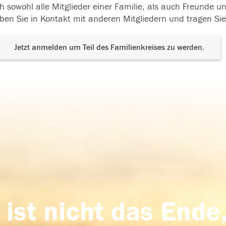
h sowohl alle Mitglieder einer Familie, als auch Freunde 
ben Sie in Kontakt mit anderen Mitgliedern und tragen Sie
Jetzt anmelden um Teil des Familienkreises zu werden.
 ist nicht das Ende,