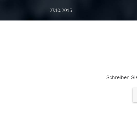
27.10.2015
Schreiben Sie