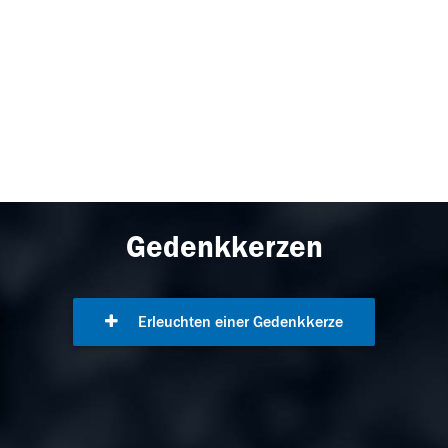
Gedenkkerzen
Erleuchten einer Gedenkkerze