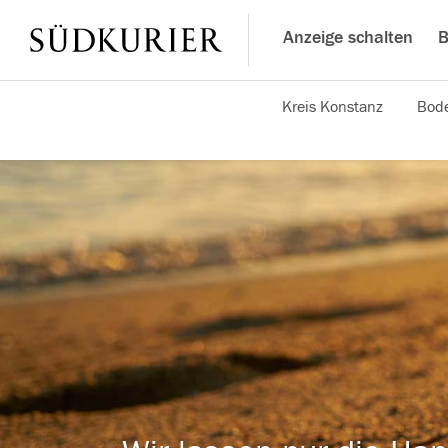
Anzeige schalten
B
Kreis Konstanz
Bode