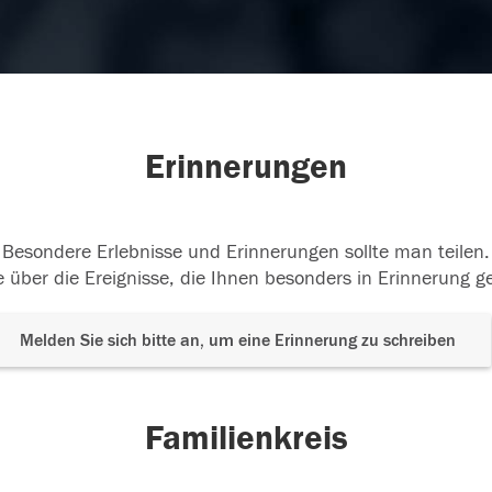
Erinnerungen
Besondere Erlebnisse und Erinnerungen sollte man teilen.
 über die Ereignisse, die Ihnen besonders in Erinnerung g
Melden Sie sich bitte an, um eine Erinnerung zu schreiben
Familienkreis