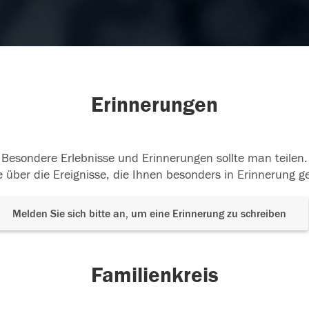
Erinnerungen
Besondere Erlebnisse und Erinnerungen sollte man teilen.
 über die Ereignisse, die Ihnen besonders in Erinnerung g
Melden Sie sich bitte an, um eine Erinnerung zu schreiben
Familienkreis