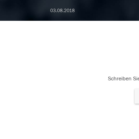
03.08.2018
Schreiben Sie