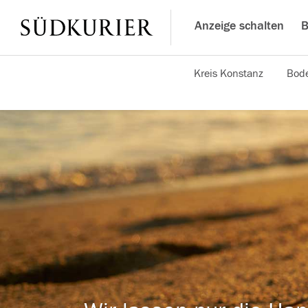
Anzeige schalten
B
Kreis Konstanz
Bode