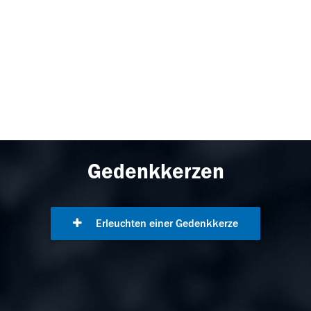
Gedenkkerzen
Erleuchten einer Gedenkkerze