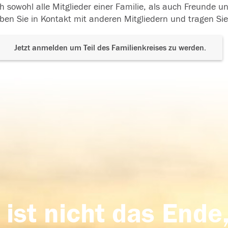
h sowohl alle Mitglieder einer Familie, als auch Freunde 
ben Sie in Kontakt mit anderen Mitgliedern und tragen Sie
Jetzt anmelden um Teil des Familienkreises zu werden.
 ist nicht das Ende,