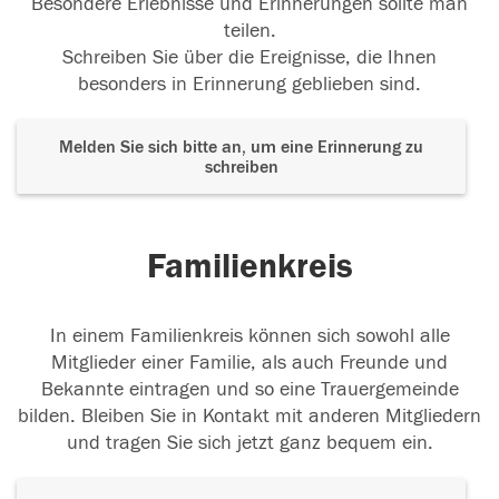
Besondere Erlebnisse und Erinnerungen sollte man
teilen.
Schreiben Sie über die Ereignisse, die Ihnen
besonders in Erinnerung geblieben sind.
Melden Sie sich bitte an, um eine Erinnerung zu
schreiben
Familienkreis
In einem Familienkreis können sich sowohl alle
Mitglieder einer Familie, als auch Freunde und
Bekannte eintragen und so eine Trauergemeinde
bilden. Bleiben Sie in Kontakt mit anderen Mitgliedern
und tragen Sie sich jetzt ganz bequem ein.