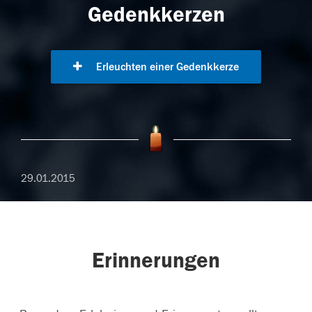
Gedenkkerzen
Erleuchten einer Gedenkkerze
29.01.2015
Erinnerungen