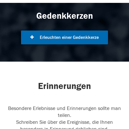
Gedenkkerzen
Erleuchten einer Gedenkkerze
Erinnerungen
Besondere Erlebnisse und Erinnerungen sollte man
teilen.
Schreiben Sie über die Ereignisse, die Ihnen