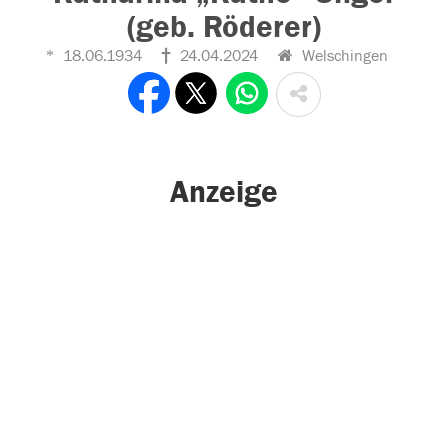
(geb. Röderer)
18.06.1934
24.04.2024
Welschingen
Anzeige