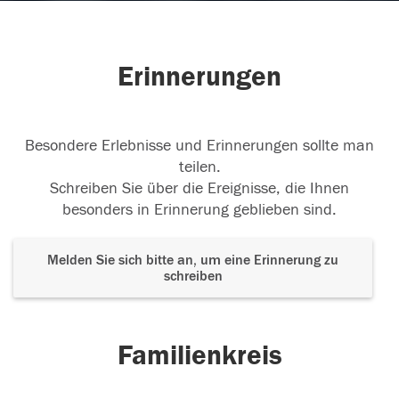
Erinnerungen
Besondere Erlebnisse und Erinnerungen sollte man
teilen.
Schreiben Sie über die Ereignisse, die Ihnen
besonders in Erinnerung geblieben sind.
Melden Sie sich bitte an, um eine Erinnerung zu
schreiben
Familienkreis