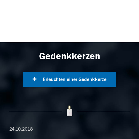
Gedenkkerzen
Erleuchten einer Gedenkkerze
24.10.2018