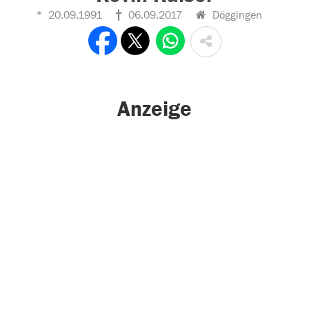
20.09.1991
06.09.2017
Döggingen
Anzeige