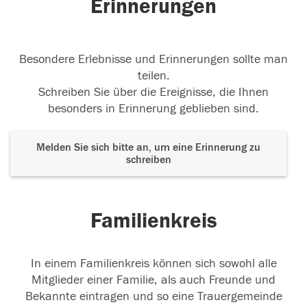
Erinnerungen
Besondere Erlebnisse und Erinnerungen sollte man
teilen.
Schreiben Sie über die Ereignisse, die Ihnen
besonders in Erinnerung geblieben sind.
Melden Sie sich bitte an, um eine Erinnerung zu
schreiben
Familienkreis
In einem Familienkreis können sich sowohl alle
Mitglieder einer Familie, als auch Freunde und
Bekannte eintragen und so eine Trauergemeinde