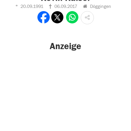
20.09.1991
06.09.2017
Döggingen
Anzeige