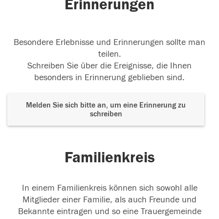
Erinnerungen
Besondere Erlebnisse und Erinnerungen sollte man
teilen.
Schreiben Sie über die Ereignisse, die Ihnen
besonders in Erinnerung geblieben sind.
Melden Sie sich bitte an, um eine Erinnerung zu
schreiben
Familienkreis
In einem Familienkreis können sich sowohl alle
Mitglieder einer Familie, als auch Freunde und
Bekannte eintragen und so eine Trauergemeinde