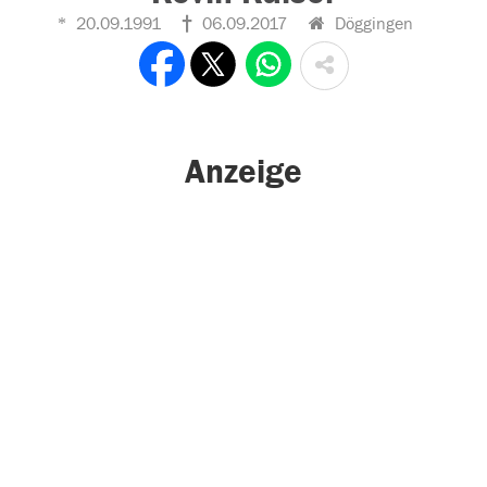
20.09.1991
06.09.2017
Döggingen
Anzeige