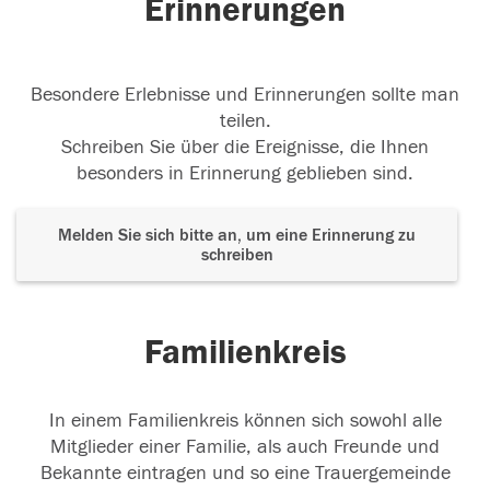
Erinnerungen
Besondere Erlebnisse und Erinnerungen sollte man
teilen.
Schreiben Sie über die Ereignisse, die Ihnen
besonders in Erinnerung geblieben sind.
Melden Sie sich bitte an, um eine Erinnerung zu
schreiben
Familienkreis
In einem Familienkreis können sich sowohl alle
Mitglieder einer Familie, als auch Freunde und
Bekannte eintragen und so eine Trauergemeinde