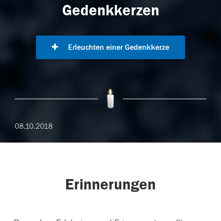
Gedenkkerzen
Erleuchten einer Gedenkkerze
08.10.2018
Erinnerungen