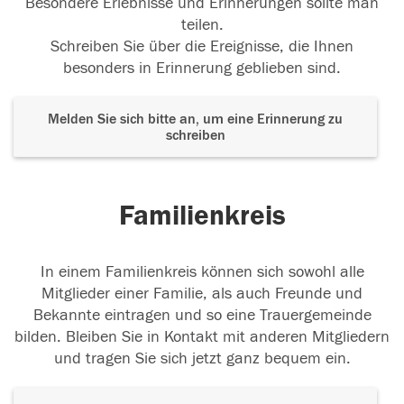
Besondere Erlebnisse und Erinnerungen sollte man
teilen.
Schreiben Sie über die Ereignisse, die Ihnen
besonders in Erinnerung geblieben sind.
Melden Sie sich bitte an, um eine Erinnerung zu
schreiben
Familienkreis
In einem Familienkreis können sich sowohl alle
Mitglieder einer Familie, als auch Freunde und
Bekannte eintragen und so eine Trauergemeinde
bilden. Bleiben Sie in Kontakt mit anderen Mitgliedern
und tragen Sie sich jetzt ganz bequem ein.