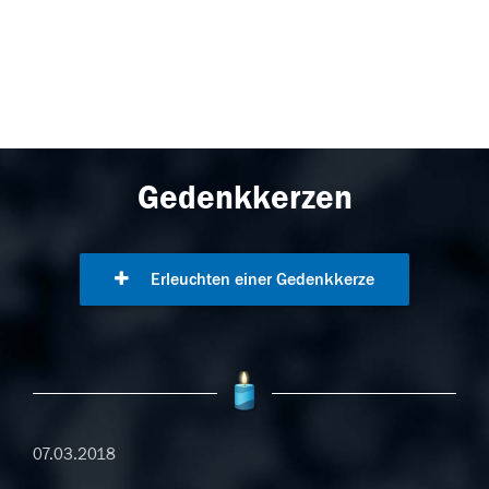
Gedenkkerzen
Erleuchten einer Gedenkkerze
07.03.2018