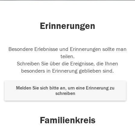
Erinnerungen
Besondere Erlebnisse und Erinnerungen sollte man
teilen.
Schreiben Sie über die Ereignisse, die Ihnen
besonders in Erinnerung geblieben sind.
Melden Sie sich bitte an, um eine Erinnerung zu
schreiben
Familienkreis