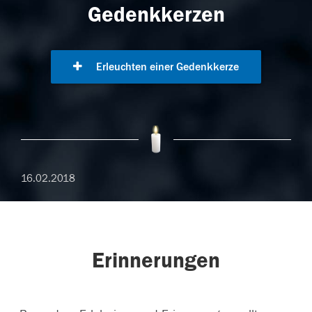
Gedenkkerzen
Erleuchten einer Gedenkkerze
16.02.2018
Erinnerungen