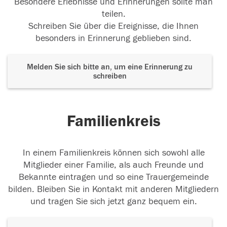
Besondere Erlebnisse und Erinnerungen sollte man
teilen.
Schreiben Sie über die Ereignisse, die Ihnen
besonders in Erinnerung geblieben sind.
Melden Sie sich bitte an, um eine Erinnerung zu
schreiben
Familienkreis
In einem Familienkreis können sich sowohl alle
Mitglieder einer Familie, als auch Freunde und
Bekannte eintragen und so eine Trauergemeinde
bilden. Bleiben Sie in Kontakt mit anderen Mitgliedern
und tragen Sie sich jetzt ganz bequem ein.