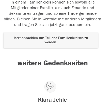
In einem Familienkreis können sich sowohl alle
Mitglieder einer Familie, als auch Freunde und
Bekannte eintragen und so eine Trauergemeinde
bilden. Bleiben Sie in Kontakt mit anderen Mitgliedern
und tragen Sie sich jetzt ganz bequem ein.
Jetzt anmelden um Teil des Familienkreises zu
werden.
weitere Gedenkseiten
Klara Jehle