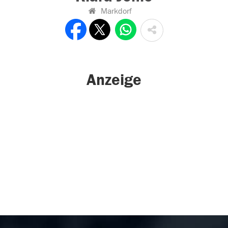
Markdorf
Anzeige