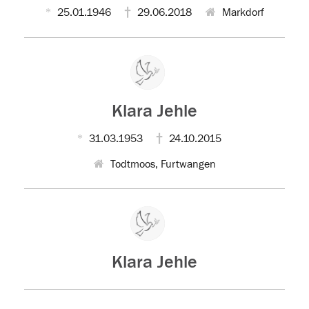
25.01.1946
29.06.2018
Markdorf
Klara Jehle
31.03.1953
24.10.2015
Todtmoos, Furtwangen
Klara Jehle