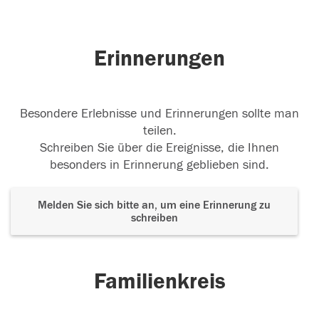
Erinnerungen
Besondere Erlebnisse und Erinnerungen sollte man
teilen.
Schreiben Sie über die Ereignisse, die Ihnen
besonders in Erinnerung geblieben sind.
Melden Sie sich bitte an, um eine Erinnerung zu
schreiben
Familienkreis