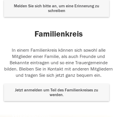
Melden Sie sich bitte an, um eine Erinnerung zu
schreiben
Familienkreis
In einem Familienkreis können sich sowohl alle
Mitglieder einer Familie, als auch Freunde und
Bekannte eintragen und so eine Trauergemeinde
bilden. Bleiben Sie in Kontakt mit anderen Mitgliedern
und tragen Sie sich jetzt ganz bequem ein.
Jetzt anmelden um Teil des Familienkreises zu
werden.
Der Tod ist nicht das Ende, nicht die
Vergänglichkeit,