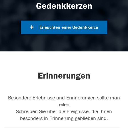
Gedenkkerzen
Erleuchten einer Gedenkkerze
Erinnerungen
Besondere Erlebnisse und Erinnerungen sollte man
teilen.
Schreiben Sie über die Ereignisse, die Ihnen
besonders in Erinnerung geblieben sind.