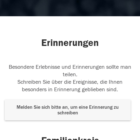
Erinnerungen
Besondere Erlebnisse und Erinnerungen sollte man
teilen.
Schreiben Sie über die Ereignisse, die Ihnen
besonders in Erinnerung geblieben sind.
Melden Sie sich bitte an, um eine Erinnerung zu
schreiben