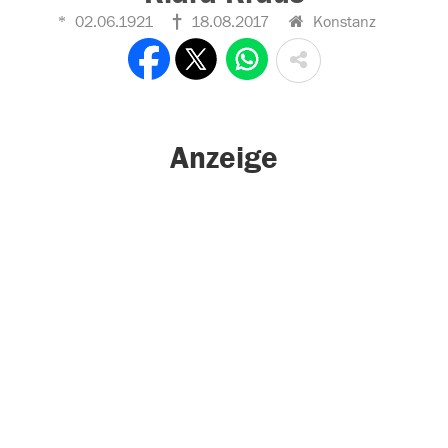
02.06.1921
18.08.2017
Konstanz
Anzeige