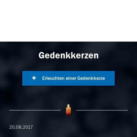
Gedenkkerzen
Erleuchten einer Gedenkkerze
20.08.2017