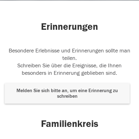
Erinnerungen
Besondere Erlebnisse und Erinnerungen sollte man
teilen.
Schreiben Sie über die Ereignisse, die Ihnen
besonders in Erinnerung geblieben sind.
Melden Sie sich bitte an, um eine Erinnerung zu
schreiben
Familienkreis