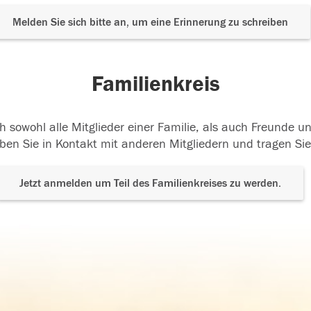
Melden Sie sich bitte an, um eine Erinnerung zu schreiben
Familienkreis
h sowohl alle Mitglieder einer Familie, als auch Freunde 
ben Sie in Kontakt mit anderen Mitgliedern und tragen Sie
Jetzt anmelden um Teil des Familienkreises zu werden.