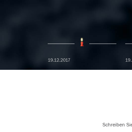
19.12.2017
19.
Schreiben Sie