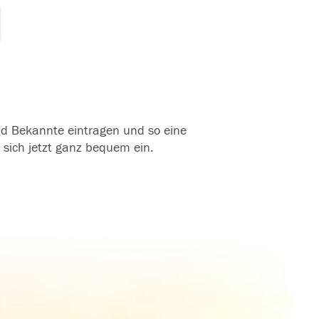
und Bekannte eintragen und so eine
 sich jetzt ganz bequem ein.