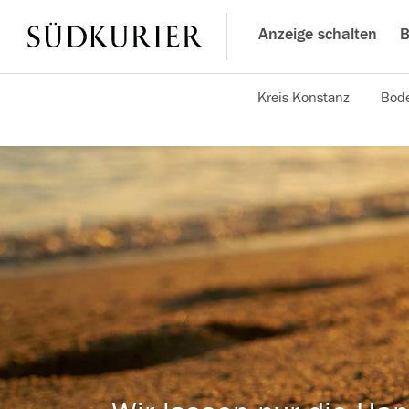
Anzeige schalten
B
Kreis Konstanz
Bode