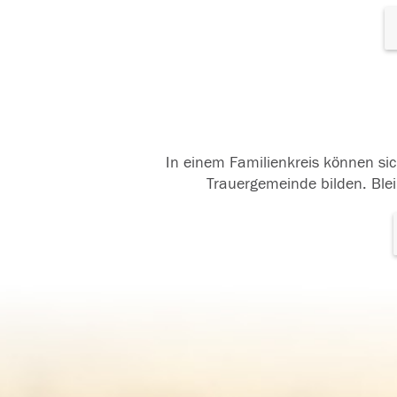
In einem Familienkreis können sic
Trauergemeinde bilden. Blei