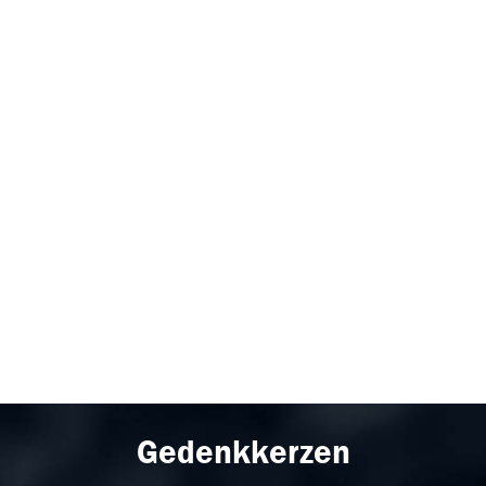
Gedenkkerzen