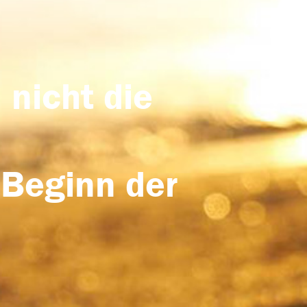
 nicht die
 Beginn der