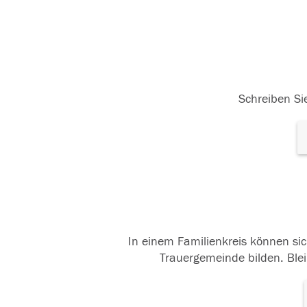
Schreiben Sie
In einem Familienkreis können sic
Trauergemeinde bilden. Blei