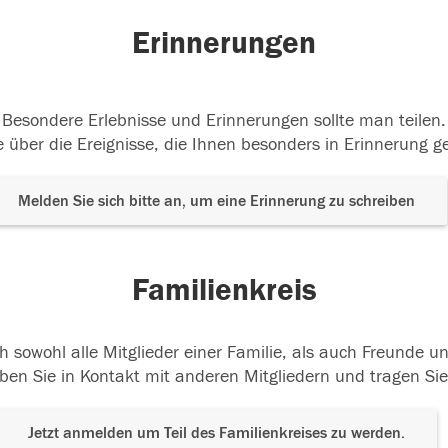
Erinnerungen
Besondere Erlebnisse und Erinnerungen sollte man teilen.
 über die Ereignisse, die Ihnen besonders in Erinnerung g
Melden Sie sich bitte an, um eine Erinnerung zu schreiben
Familienkreis
h sowohl alle Mitglieder einer Familie, als auch Freunde 
ben Sie in Kontakt mit anderen Mitgliedern und tragen Sie
Jetzt anmelden um Teil des Familienkreises zu werden.