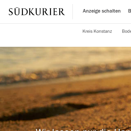
Anzeige schalten
B
Kreis Konstanz
Bode