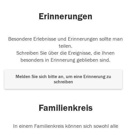
Erinnerungen
27.01.2017
Besondere Erlebnisse und Erinnerungen sollte man
teilen.
Schreiben Sie über die Ereignisse, die Ihnen
besonders in Erinnerung geblieben sind.
Melden Sie sich bitte an, um eine Erinnerung zu
schreiben
Familienkreis
In einem Familienkreis können sich sowohl alle