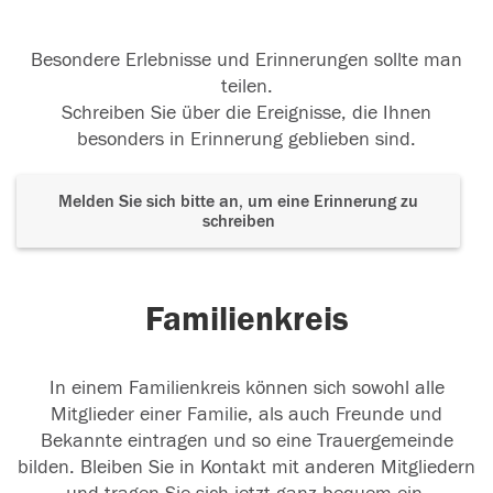
Besondere Erlebnisse und Erinnerungen sollte man
teilen.
Schreiben Sie über die Ereignisse, die Ihnen
besonders in Erinnerung geblieben sind.
Melden Sie sich bitte an, um eine Erinnerung zu
schreiben
Familienkreis
In einem Familienkreis können sich sowohl alle
Mitglieder einer Familie, als auch Freunde und
Bekannte eintragen und so eine Trauergemeinde
bilden. Bleiben Sie in Kontakt mit anderen Mitgliedern