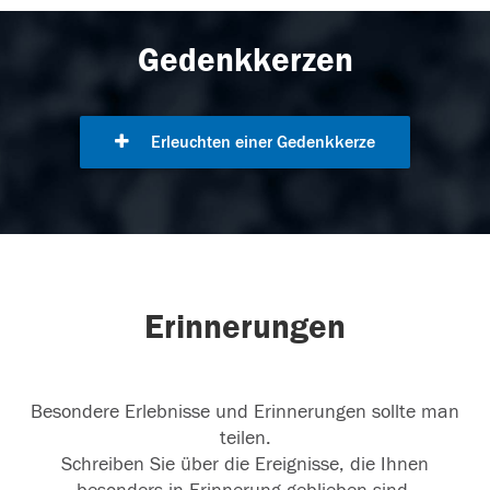
Gedenkkerzen
Erleuchten einer Gedenkkerze
Erinnerungen
Besondere Erlebnisse und Erinnerungen sollte man
teilen.
Schreiben Sie über die Ereignisse, die Ihnen