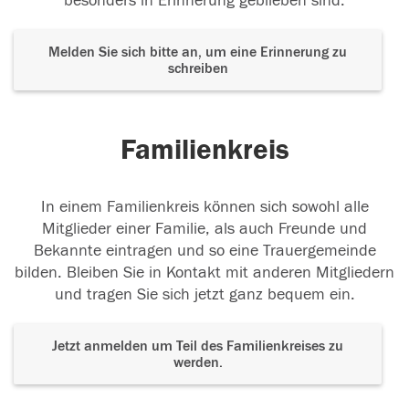
besonders in Erinnerung geblieben sind.
Melden Sie sich bitte an, um eine Erinnerung zu
schreiben
Familienkreis
In einem Familienkreis können sich sowohl alle
Mitglieder einer Familie, als auch Freunde und
Bekannte eintragen und so eine Trauergemeinde
bilden. Bleiben Sie in Kontakt mit anderen Mitgliedern
und tragen Sie sich jetzt ganz bequem ein.
Jetzt anmelden um Teil des Familienkreises zu
werden.