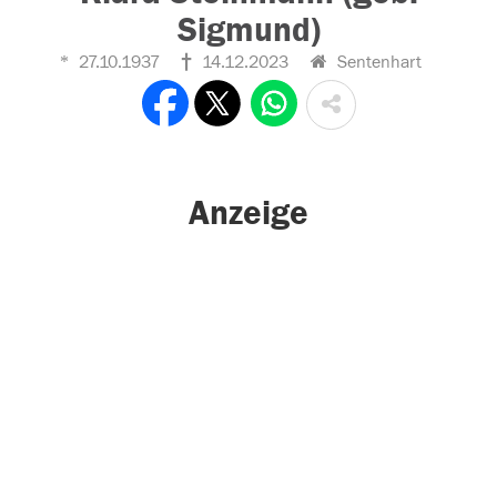
Sigmund)
27.10.1937
14.12.2023
Sentenhart
Anzeige