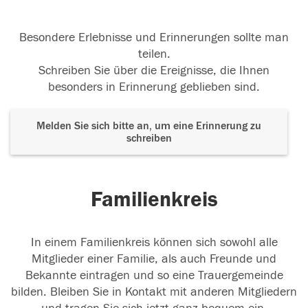
Besondere Erlebnisse und Erinnerungen sollte man
teilen.
Schreiben Sie über die Ereignisse, die Ihnen
besonders in Erinnerung geblieben sind.
Melden Sie sich bitte an, um eine Erinnerung zu
schreiben
Familienkreis
In einem Familienkreis können sich sowohl alle
Mitglieder einer Familie, als auch Freunde und
Bekannte eintragen und so eine Trauergemeinde
bilden. Bleiben Sie in Kontakt mit anderen Mitgliedern