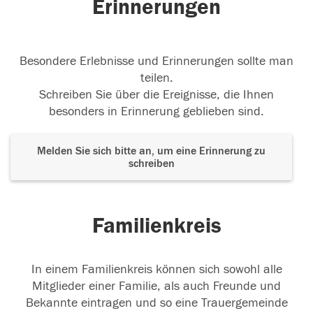
Erinnerungen
Besondere Erlebnisse und Erinnerungen sollte man
teilen.
Schreiben Sie über die Ereignisse, die Ihnen
besonders in Erinnerung geblieben sind.
Melden Sie sich bitte an, um eine Erinnerung zu
schreiben
Familienkreis
In einem Familienkreis können sich sowohl alle
Mitglieder einer Familie, als auch Freunde und
Bekannte eintragen und so eine Trauergemeinde