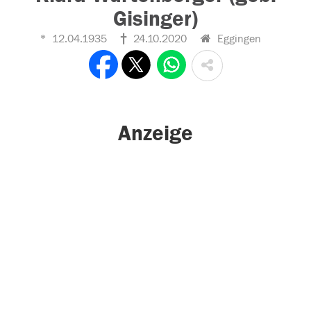
Gisinger)
12.04.1935
24.10.2020
Eggingen
Anzeige