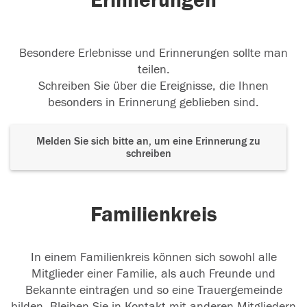
Erinnerungen
Besondere Erlebnisse und Erinnerungen sollte man
teilen.
Schreiben Sie über die Ereignisse, die Ihnen
besonders in Erinnerung geblieben sind.
Melden Sie sich bitte an, um eine Erinnerung zu
schreiben
Familienkreis
In einem Familienkreis können sich sowohl alle
Mitglieder einer Familie, als auch Freunde und
Bekannte eintragen und so eine Trauergemeinde
bilden. Bleiben Sie in Kontakt mit anderen Mitgliedern