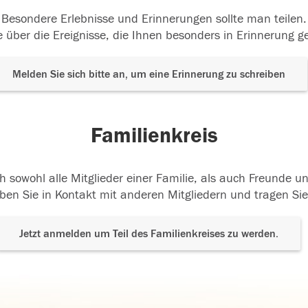
Besondere Erlebnisse und Erinnerungen sollte man teilen.
 über die Ereignisse, die Ihnen besonders in Erinnerung g
Melden Sie sich bitte an, um eine Erinnerung zu schreiben
Familienkreis
h sowohl alle Mitglieder einer Familie, als auch Freunde 
ben Sie in Kontakt mit anderen Mitgliedern und tragen Sie
Jetzt anmelden um Teil des Familienkreises zu werden.