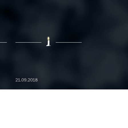
21.09.2018