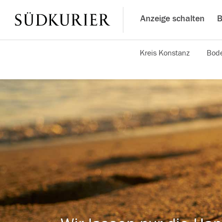
Anzeige schalten
B
Kreis Konstanz
Bode