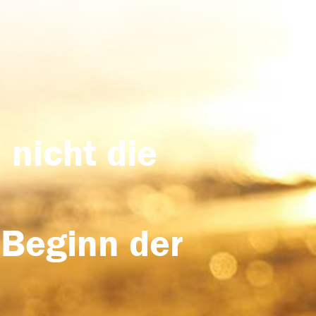
 nicht die
 Beginn der