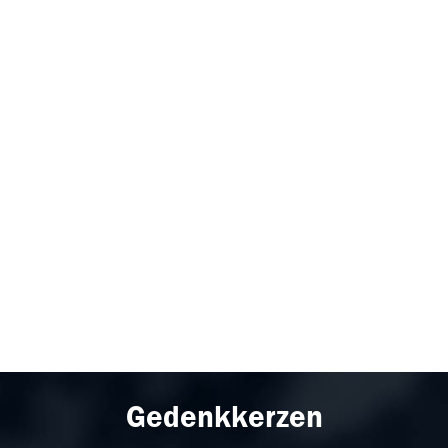
Gedenkkerzen