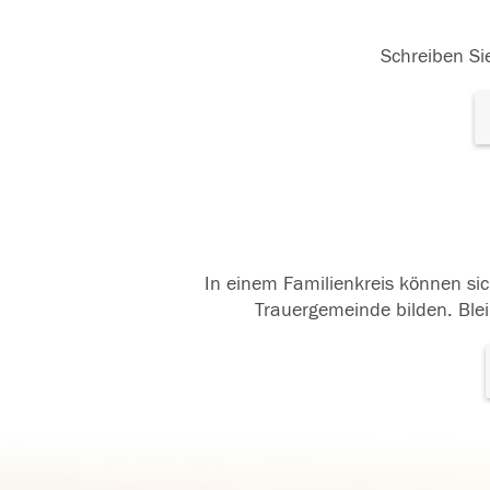
Schreiben Sie
In einem Familienkreis können sic
Trauergemeinde bilden. Blei