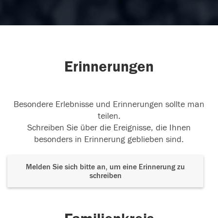
Erinnerungen
Besondere Erlebnisse und Erinnerungen sollte man
teilen.
Schreiben Sie über die Ereignisse, die Ihnen
besonders in Erinnerung geblieben sind.
Melden Sie sich bitte an, um eine Erinnerung zu
schreiben