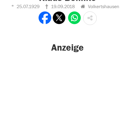
25.07.1929
19.09.2018
Volkertshausen
Anzeige