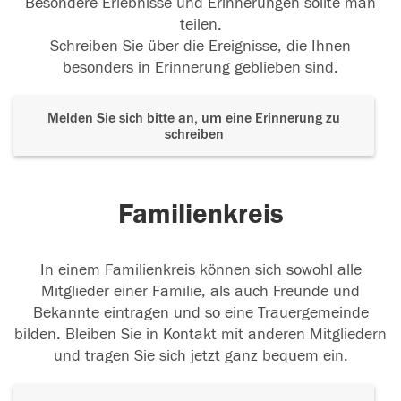
Besondere Erlebnisse und Erinnerungen sollte man
teilen.
Schreiben Sie über die Ereignisse, die Ihnen
besonders in Erinnerung geblieben sind.
Melden Sie sich bitte an, um eine Erinnerung zu
schreiben
Familienkreis
In einem Familienkreis können sich sowohl alle
Mitglieder einer Familie, als auch Freunde und
Bekannte eintragen und so eine Trauergemeinde
bilden. Bleiben Sie in Kontakt mit anderen Mitgliedern
und tragen Sie sich jetzt ganz bequem ein.