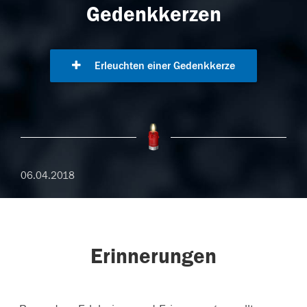
Gedenkkerzen
Erleuchten einer Gedenkkerze
06.04.2018
Erinnerungen