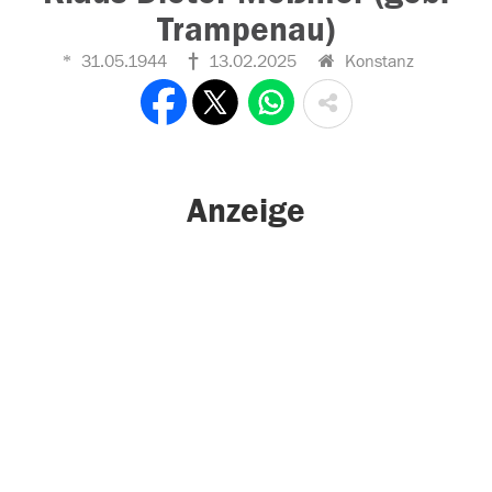
Trampenau)
31.05.1944
13.02.2025
Konstanz
Anzeige