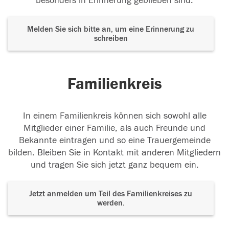
besonders in Erinnerung geblieben sind.
Melden Sie sich bitte an, um eine Erinnerung zu
schreiben
Familienkreis
In einem Familienkreis können sich sowohl alle
Mitglieder einer Familie, als auch Freunde und
Bekannte eintragen und so eine Trauergemeinde
bilden. Bleiben Sie in Kontakt mit anderen Mitgliedern
und tragen Sie sich jetzt ganz bequem ein.
Jetzt anmelden um Teil des Familienkreises zu
werden.