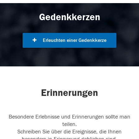
Gedenkkerzen
Erleuchten einer Gedenkkerze
Erinnerungen
Besondere Erlebnisse und Erinnerungen sollte man
teilen.
Schreiben Sie über die Ereignisse, die Ihnen