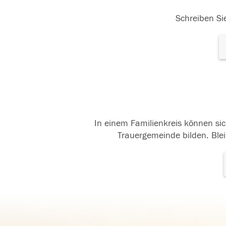
Schreiben Sie
In einem Familienkreis können sic
Trauergemeinde bilden. Blei