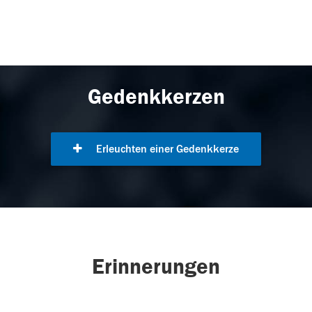
Gedenkkerzen
Erleuchten einer Gedenkkerze
Erinnerungen