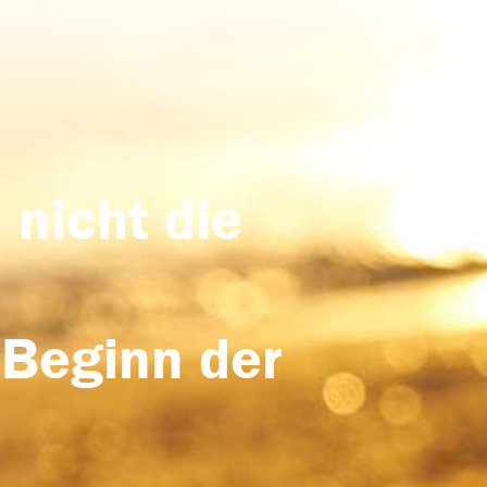
 nicht die
 Beginn der