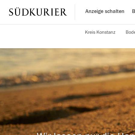
Anzeige schalten
B
Kreis Konstanz
Bode