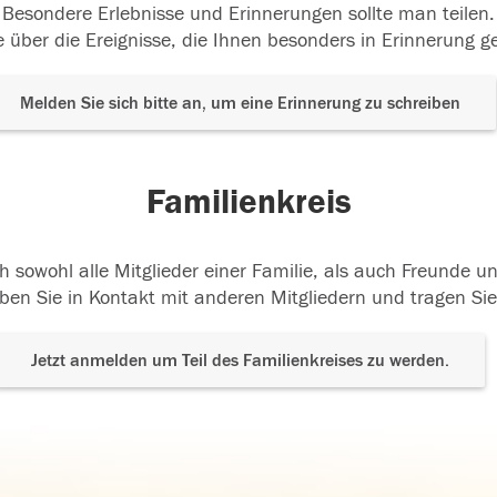
Besondere Erlebnisse und Erinnerungen sollte man teilen.
 über die Ereignisse, die Ihnen besonders in Erinnerung g
Melden Sie sich bitte an, um eine Erinnerung zu schreiben
Familienkreis
h sowohl alle Mitglieder einer Familie, als auch Freunde 
ben Sie in Kontakt mit anderen Mitgliedern und tragen Sie
Jetzt anmelden um Teil des Familienkreises zu werden.