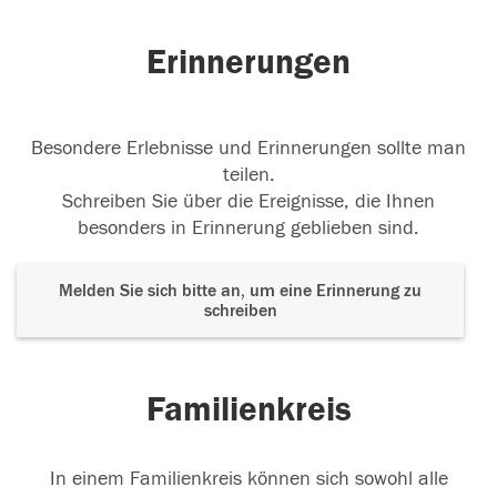
Ruhe in Frieden geliebter Opa!??????
Erinnerungen
21.02.2018
Besondere Erlebnisse und Erinnerungen sollte man
teilen.
Schreiben Sie über die Ereignisse, die Ihnen
21.02.2018
besonders in Erinnerung geblieben sind.
Melden Sie sich bitte an, um eine Erinnerung zu
schreiben
Familienkreis
In einem Familienkreis können sich sowohl alle