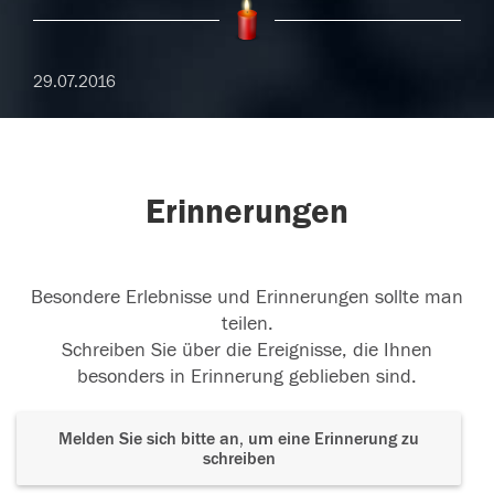
29.07.2016
Erinnerungen
Besondere Erlebnisse und Erinnerungen sollte man
teilen.
Schreiben Sie über die Ereignisse, die Ihnen
besonders in Erinnerung geblieben sind.
Melden Sie sich bitte an, um eine Erinnerung zu
schreiben