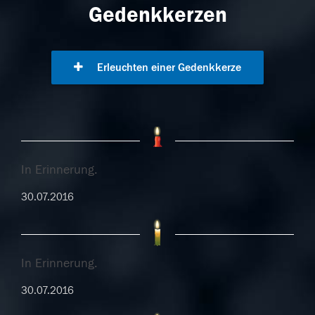
Gedenkkerzen
Erleuchten einer Gedenkkerze
In Erinnerung.
30.07.2016
In Erinnerung.
30.07.2016