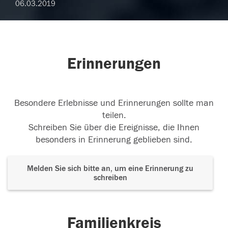
06.03.2019
Erinnerungen
Besondere Erlebnisse und Erinnerungen sollte man
teilen.
Schreiben Sie über die Ereignisse, die Ihnen
besonders in Erinnerung geblieben sind.
Melden Sie sich bitte an, um eine Erinnerung zu
schreiben
Familienkreis