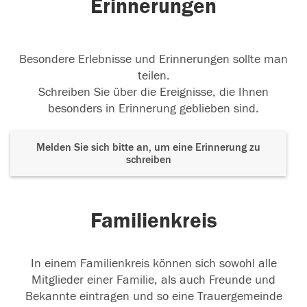
Erinnerungen
Besondere Erlebnisse und Erinnerungen sollte man
teilen.
Schreiben Sie über die Ereignisse, die Ihnen
besonders in Erinnerung geblieben sind.
Melden Sie sich bitte an, um eine Erinnerung zu
schreiben
Familienkreis
In einem Familienkreis können sich sowohl alle
Mitglieder einer Familie, als auch Freunde und
Bekannte eintragen und so eine Trauergemeinde