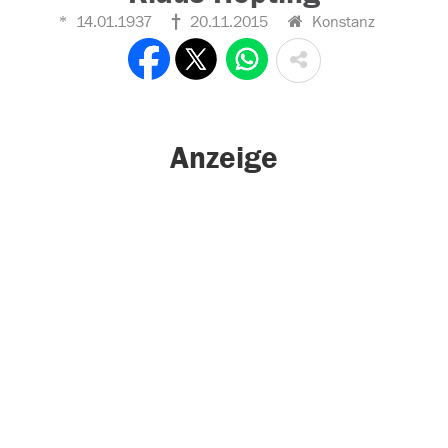
14.01.1937
20.11.2015
Konstanz
Anzeige