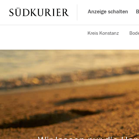
Anzeige schalten
B
Kreis Konstanz
Bode