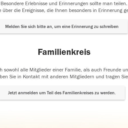
Besondere Erlebnisse und Erinnerungen sollte man teilen.
 über die Ereignisse, die Ihnen besonders in Erinnerung g
Melden Sie sich bitte an, um eine Erinnerung zu schreiben
Familienkreis
h sowohl alle Mitglieder einer Familie, als auch Freunde 
ben Sie in Kontakt mit anderen Mitgliedern und tragen Sie
Jetzt anmelden um Teil des Familienkreises zu werden.