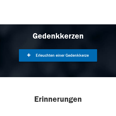
Gedenkkerzen
Erleuchten einer Gedenkkerze
Erinnerungen