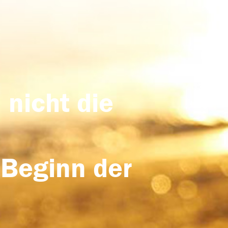
 nicht die
 Beginn der