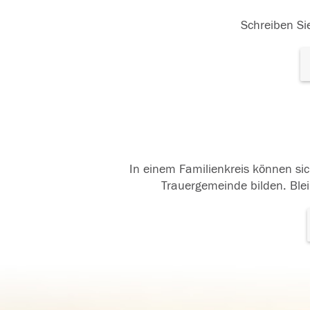
Schreiben Sie
In einem Familienkreis können sic
Trauergemeinde bilden. Blei