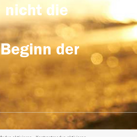
 nicht die
 Beginn der