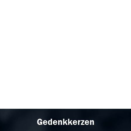
Gedenkkerzen