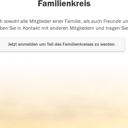
Familienkreis
h sowohl alle Mitglieder einer Familie, als auch Freunde 
ben Sie in Kontakt mit anderen Mitgliedern und tragen Sie
Jetzt anmelden um Teil des Familienkreises zu werden.