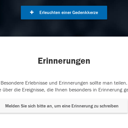
Erleuchten einer Gedenkkerze
Erinnerungen
Besondere Erlebnisse und Erinnerungen sollte man teilen.
 über die Ereignisse, die Ihnen besonders in Erinnerung g
Melden Sie sich bitte an, um eine Erinnerung zu schreiben