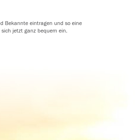
und Bekannte eintragen und so eine
 sich jetzt ganz bequem ein.