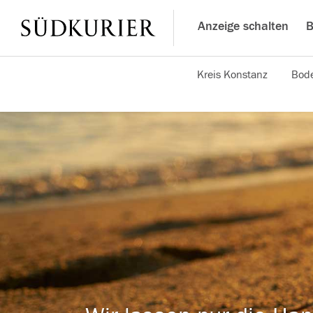
Anzeige schalten
B
Kreis Konstanz
Bode