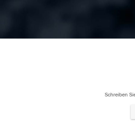
Schreiben Sie