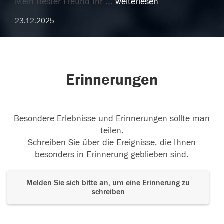
Mein Bester Freund Ihr
...
weiterlesen
23.12.2025
Erinnerungen
Besondere Erlebnisse und Erinnerungen sollte man
teilen.
Schreiben Sie über die Ereignisse, die Ihnen
besonders in Erinnerung geblieben sind.
Melden Sie sich bitte an, um eine Erinnerung zu
schreiben