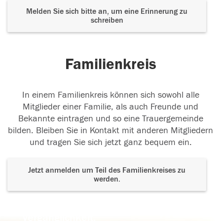
Melden Sie sich bitte an, um eine Erinnerung zu
schreiben
Familienkreis
In einem Familienkreis können sich sowohl alle
Mitglieder einer Familie, als auch Freunde und
Bekannte eintragen und so eine Trauergemeinde
bilden. Bleiben Sie in Kontakt mit anderen Mitgliedern
und tragen Sie sich jetzt ganz bequem ein.
Jetzt anmelden um Teil des Familienkreises zu
werden.
Der Tod ist nicht das Ende, nicht die
Vergänglichkeit,