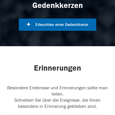
Gedenkkerzen
Erleuchten einer Gedenkkerze
Erinnerungen
Besondere Erlebnisse und Erinnerungen sollte man
teilen.
Schreiben Sie über die Ereignisse, die Ihnen
besonders in Erinnerung geblieben sind.