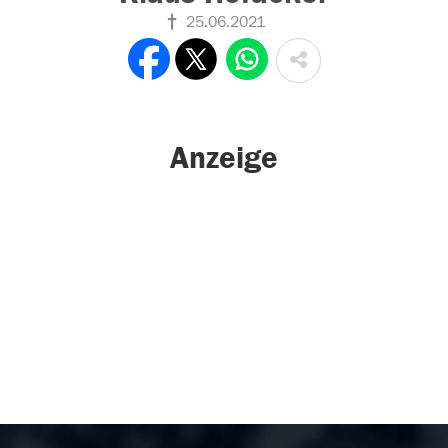
25.06.2021
Anzeige