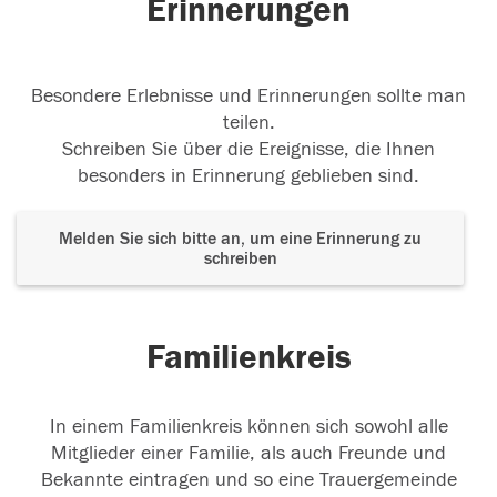
Erinnerungen
Besondere Erlebnisse und Erinnerungen sollte man
teilen.
Schreiben Sie über die Ereignisse, die Ihnen
besonders in Erinnerung geblieben sind.
Melden Sie sich bitte an, um eine Erinnerung zu
schreiben
Familienkreis
In einem Familienkreis können sich sowohl alle
Mitglieder einer Familie, als auch Freunde und
Bekannte eintragen und so eine Trauergemeinde