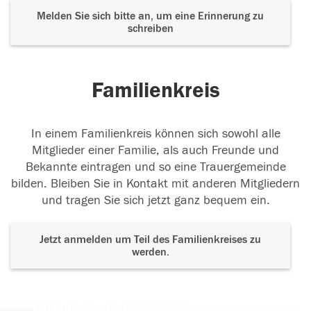
Melden Sie sich bitte an, um eine Erinnerung zu
schreiben
Familienkreis
In einem Familienkreis können sich sowohl alle
Mitglieder einer Familie, als auch Freunde und
Bekannte eintragen und so eine Trauergemeinde
bilden. Bleiben Sie in Kontakt mit anderen Mitgliedern
und tragen Sie sich jetzt ganz bequem ein.
Jetzt anmelden um Teil des Familienkreises zu
werden.
Der Tod ist nicht das Ende, nicht die
Vergänglichkeit,