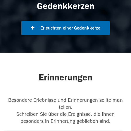
Gedenkkerzen
Erleuchten einer Gedenkkerze
Erinnerungen
Besondere Erlebnisse und Erinnerungen sollte man
teilen.
Schreiben Sie über die Ereignisse, die Ihnen
besonders in Erinnerung geblieben sind.