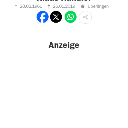
28.02.1961
26.01.2019
Überlingen
Anzeige