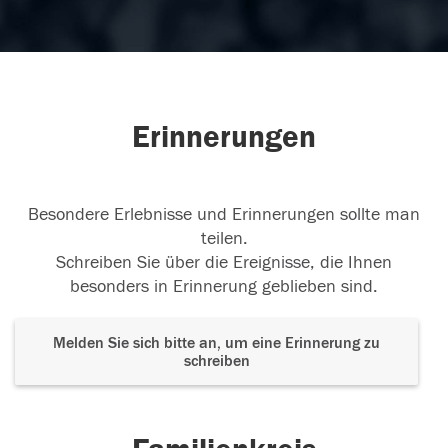
Erinnerungen
Besondere Erlebnisse und Erinnerungen sollte man
teilen.
Schreiben Sie über die Ereignisse, die Ihnen
besonders in Erinnerung geblieben sind.
Melden Sie sich bitte an, um eine Erinnerung zu
schreiben