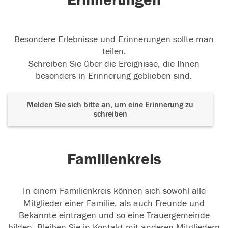
Erinnerungen
Besondere Erlebnisse und Erinnerungen sollte man
teilen.
Schreiben Sie über die Ereignisse, die Ihnen
besonders in Erinnerung geblieben sind.
Melden Sie sich bitte an, um eine Erinnerung zu
schreiben
Familienkreis
In einem Familienkreis können sich sowohl alle
Mitglieder einer Familie, als auch Freunde und
Bekannte eintragen und so eine Trauergemeinde
bilden. Bleiben Sie in Kontakt mit anderen Mitgliedern