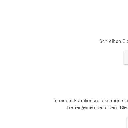
Schreiben Sie
In einem Familienkreis können sic
Trauergemeinde bilden. Blei