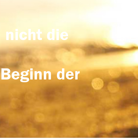
 nicht die
 Beginn der