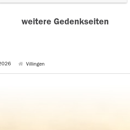
weitere Gedenkseiten
2026
Villingen