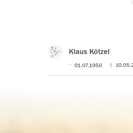
Klaus Kötzel
10.05.
01.07.1950