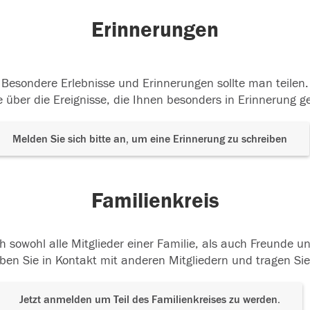
Erinnerungen
Besondere Erlebnisse und Erinnerungen sollte man teilen.
 über die Ereignisse, die Ihnen besonders in Erinnerung g
Melden Sie sich bitte an, um eine Erinnerung zu schreiben
Familienkreis
h sowohl alle Mitglieder einer Familie, als auch Freunde 
ben Sie in Kontakt mit anderen Mitgliedern und tragen Sie
Jetzt anmelden um Teil des Familienkreises zu werden.