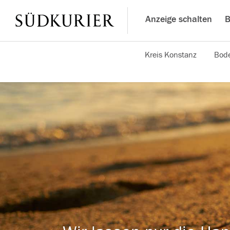
Anzeige schalten
B
Kreis Konstanz
Bode