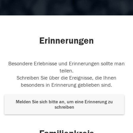
Erinnerungen
Besondere Erlebnisse und Erinnerungen sollte man
teilen.
Schreiben Sie über die Ereignisse, die Ihnen
besonders in Erinnerung geblieben sind.
Melden Sie sich bitte an, um eine Erinnerung zu
schreiben