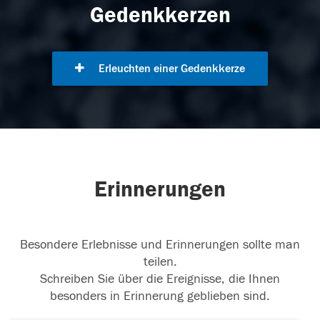
Gedenkkerzen
Erleuchten einer Gedenkkerze
Erinnerungen
Besondere Erlebnisse und Erinnerungen sollte man
teilen.
Schreiben Sie über die Ereignisse, die Ihnen
besonders in Erinnerung geblieben sind.