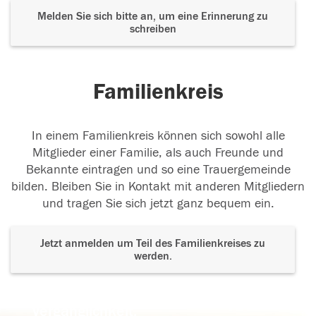
Melden Sie sich bitte an, um eine Erinnerung zu
schreiben
Familienkreis
In einem Familienkreis können sich sowohl alle
Mitglieder einer Familie, als auch Freunde und
Bekannte eintragen und so eine Trauergemeinde
bilden. Bleiben Sie in Kontakt mit anderen Mitgliedern
und tragen Sie sich jetzt ganz bequem ein.
Jetzt anmelden um Teil des Familienkreises zu
werden.
Der Tod ist nicht das Ende, nicht die
Vergänglichkeit,