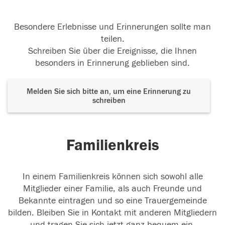
Besondere Erlebnisse und Erinnerungen sollte man
teilen.
Schreiben Sie über die Ereignisse, die Ihnen
besonders in Erinnerung geblieben sind.
Melden Sie sich bitte an, um eine Erinnerung zu
schreiben
Familienkreis
In einem Familienkreis können sich sowohl alle
Mitglieder einer Familie, als auch Freunde und
Bekannte eintragen und so eine Trauergemeinde
bilden. Bleiben Sie in Kontakt mit anderen Mitgliedern
und tragen Sie sich jetzt ganz bequem ein.