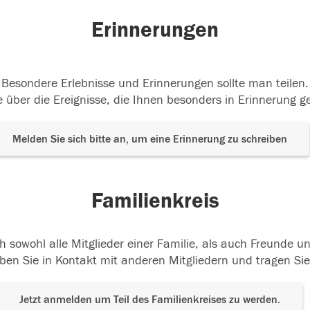
Erinnerungen
Besondere Erlebnisse und Erinnerungen sollte man teilen.
 über die Ereignisse, die Ihnen besonders in Erinnerung g
Melden Sie sich bitte an, um eine Erinnerung zu schreiben
Familienkreis
h sowohl alle Mitglieder einer Familie, als auch Freunde 
ben Sie in Kontakt mit anderen Mitgliedern und tragen Sie
Jetzt anmelden um Teil des Familienkreises zu werden.