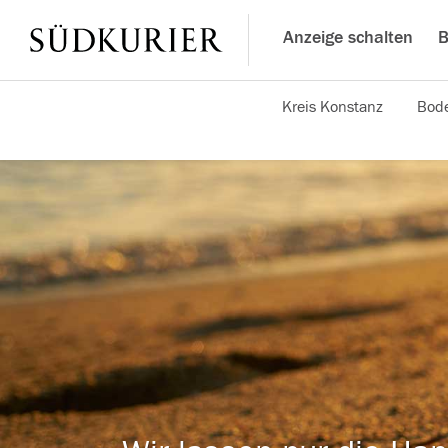
Anzeige schalten
B
Kreis Konstanz
Bode