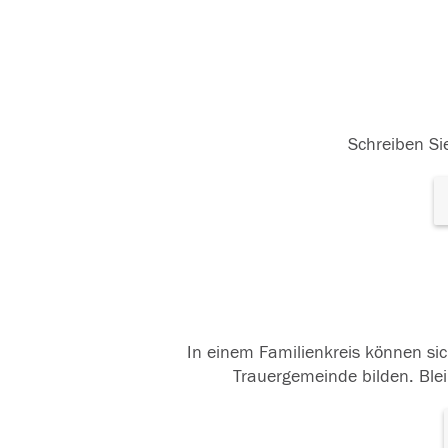
Schreiben Sie
In einem Familienkreis können sic
Trauergemeinde bilden. Blei