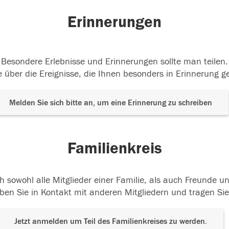
Erinnerungen
Besondere Erlebnisse und Erinnerungen sollte man teilen.
 über die Ereignisse, die Ihnen besonders in Erinnerung g
Melden Sie sich bitte an, um eine Erinnerung zu schreiben
Familienkreis
h sowohl alle Mitglieder einer Familie, als auch Freunde 
ben Sie in Kontakt mit anderen Mitgliedern und tragen Sie
Jetzt anmelden um Teil des Familienkreises zu werden.