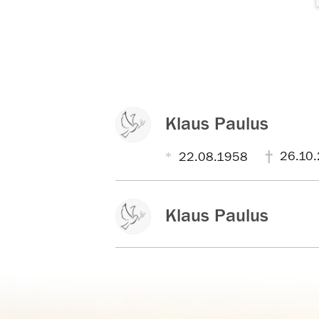
Klaus Paulus
26.10
22.08.1958
Klaus Paulus