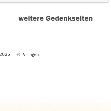
weitere Gedenkseiten
.2025
Villingen