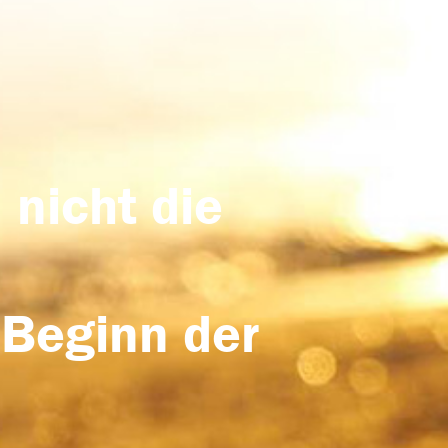
 nicht die
 Beginn der