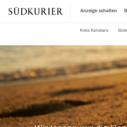
Anzeige schalten
B
Kreis Konstanz
Bode