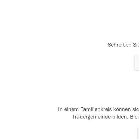
Schreiben Sie
In einem Familienkreis können sic
Trauergemeinde bilden. Blei