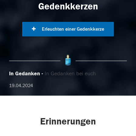
Gedenkkerzen
Erleuchten einer Gedenkkerze
In Gedanken
In Gedanken bei euch
19.04.2024
Erinnerungen