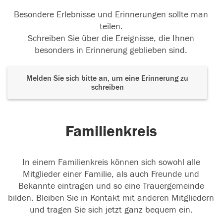
Besondere Erlebnisse und Erinnerungen sollte man
teilen.
Schreiben Sie über die Ereignisse, die Ihnen
besonders in Erinnerung geblieben sind.
Melden Sie sich bitte an, um eine Erinnerung zu
schreiben
Familienkreis
In einem Familienkreis können sich sowohl alle
Mitglieder einer Familie, als auch Freunde und
Bekannte eintragen und so eine Trauergemeinde
bilden. Bleiben Sie in Kontakt mit anderen Mitgliedern
und tragen Sie sich jetzt ganz bequem ein.