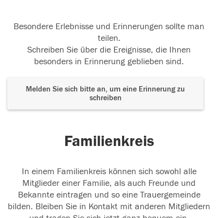
Besondere Erlebnisse und Erinnerungen sollte man
teilen.
Schreiben Sie über die Ereignisse, die Ihnen
besonders in Erinnerung geblieben sind.
Melden Sie sich bitte an, um eine Erinnerung zu
schreiben
Familienkreis
In einem Familienkreis können sich sowohl alle
Mitglieder einer Familie, als auch Freunde und
Bekannte eintragen und so eine Trauergemeinde
bilden. Bleiben Sie in Kontakt mit anderen Mitgliedern