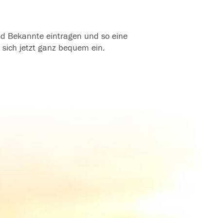
und Bekannte eintragen und so eine
 sich jetzt ganz bequem ein.