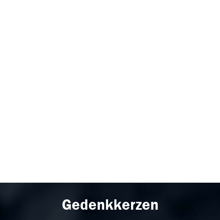
Gedenkkerzen