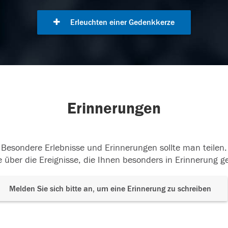
Erleuchten einer Gedenkkerze
Erinnerungen
Besondere Erlebnisse und Erinnerungen sollte man teilen.
 über die Ereignisse, die Ihnen besonders in Erinnerung g
Melden Sie sich bitte an, um eine Erinnerung zu schreiben