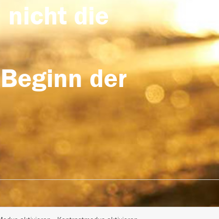
 nicht die
 Beginn der