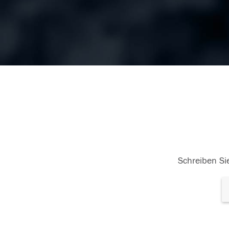
Schreiben Sie