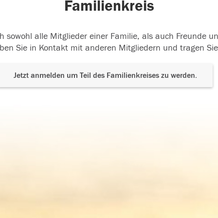
Familienkreis
h sowohl alle Mitglieder einer Familie, als auch Freunde 
ben Sie in Kontakt mit anderen Mitgliedern und tragen Sie
Jetzt anmelden um Teil des Familienkreises zu werden.