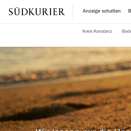
Anzeige schalten
B
Kreis Konstanz
Bode